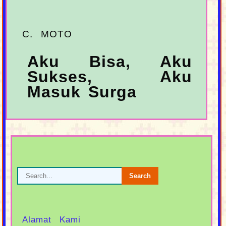
C. MOTO
Aku Bisa, Aku
Sukses, Aku
Masuk Surga
Alamat Kami