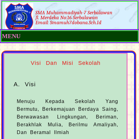
SMA Muhammadiyah-7 Serbalawan
Jl. Merdeka No:16 Serbalawan
Email: Smamuh7dobana.sch.id
MENU
Visi Dan Misi Sekolah
A. Visi
Menuju Kepada Sekolah Yang
Bermutu, Berkemajuan Berdaya Saing,
Berwawasan Lingkungan, Beriman,
Berakhlak Mulia, Berilmu Amaliyah,
Dan Beramal Ilmiah