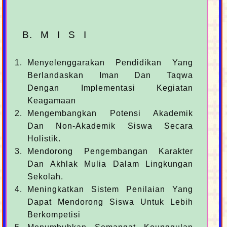
B. M I S I
Menyelenggarakan Pendidikan Yang
Berlandaskan Iman Dan Taqwa
Dengan Implementasi Kegiatan
Keagamaan
Mengembangkan Potensi Akademik
Dan Non-Akademik Siswa Secara
Holistik.
Mendorong Pengembangan Karakter
Dan Akhlak Mulia Dalam Lingkungan
Sekolah.
Meningkatkan Sistem Penilaian Yang
Dapat Mendorong Siswa Untuk Lebih
Berkompetisi